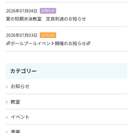
2026年07月04日
お知らせ
夏の短期水泳教室 定員到達のお知らせ
2026年07月03日
イベント
🌈ボールプールイベント開催のお知らせ🌈
カテゴリー
お知らせ
教室
イベント
重要