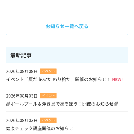
お知らせ一覧へ戻る
最新記事
2026年08月08日
イベント
イベント「夏だ 花火だ ぬり絵だ」開催のお知らせ！
NEW!
2026年08月03日
イベント
🌈ボールプール＆浮き具であそぼう！開催のお知らせ🌈
2026年08月03日
イベント
健康チェック講座開催のお知らせ