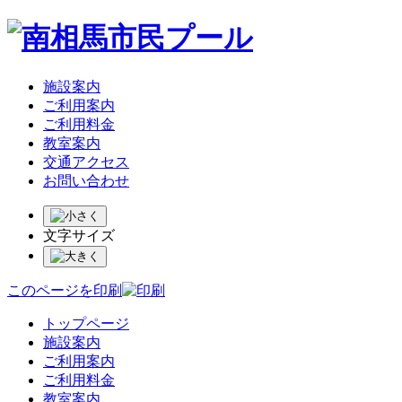
施設案内
ご利用案内
ご利用料金
教室案内
交通アクセス
お問い合わせ
文字サイズ
このページを印刷
トップページ
施設案内
ご利用案内
ご利用料金
教室案内