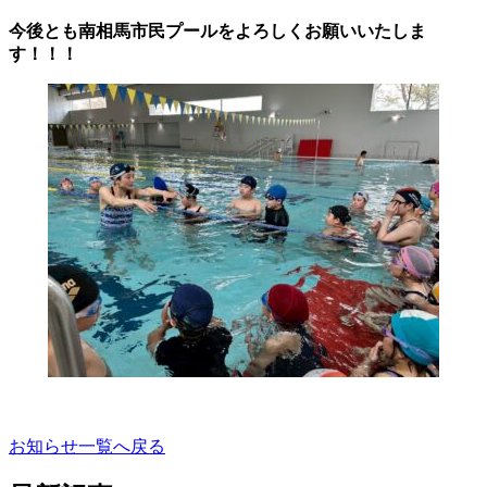
今後とも南相馬市民プールをよろしくお願いいたしま
す！！！
お知らせ一覧へ戻る