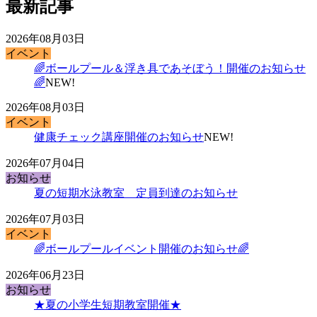
最新記事
2026年08月03日
イベント
🌈ボールプール＆浮き具であそぼう！開催のお知らせ
🌈
NEW!
2026年08月03日
イベント
健康チェック講座開催のお知らせ
NEW!
2026年07月04日
お知らせ
夏の短期水泳教室 定員到達のお知らせ
2026年07月03日
イベント
🌈ボールプールイベント開催のお知らせ🌈
2026年06月23日
お知らせ
★夏の小学生短期教室開催★