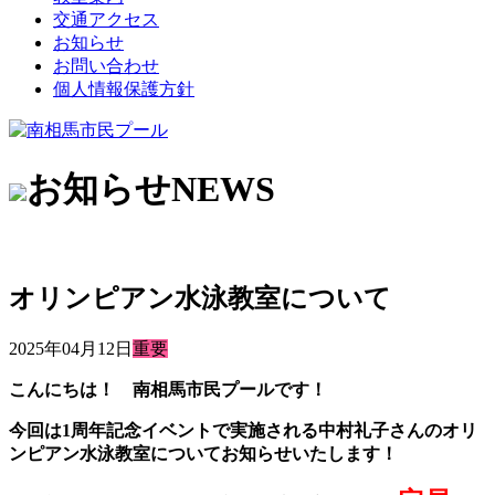
交通アクセス
お知らせ
お問い合わせ
個人情報保護方針
お知らせ
NEWS
オリンピアン水泳教室について
2025年04月12日
重要
こんにちは！ 南相馬市民プールです！
今回は1周年記念イベントで実施される中村礼子さんのオリ
ンピアン水泳教室についてお知らせいたします！