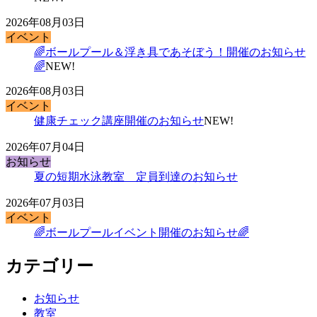
2026年08月03日
イベント
🌈ボールプール＆浮き具であそぼう！開催のお知らせ
🌈
NEW!
2026年08月03日
イベント
健康チェック講座開催のお知らせ
NEW!
2026年07月04日
お知らせ
夏の短期水泳教室 定員到達のお知らせ
2026年07月03日
イベント
🌈ボールプールイベント開催のお知らせ🌈
カテゴリー
お知らせ
教室