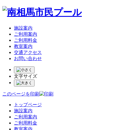
施設案内
ご利用案内
ご利用料金
教室案内
交通アクセス
お問い合わせ
文字サイズ
このページを印刷
トップページ
施設案内
ご利用案内
ご利用料金
教室案内